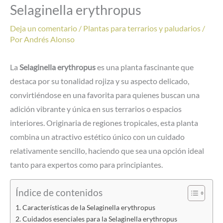
Selaginella erythropus
Deja un comentario
/
Plantas para terrarios y paludarios
/
Por
Andrés Alonso
La
Selaginella erythropus
es una planta fascinante que
destaca por su tonalidad rojiza y su aspecto delicado,
convirtiéndose en una favorita para quienes buscan una
adición vibrante y única en sus terrarios o espacios
interiores. Originaria de regiones tropicales, esta planta
combina un atractivo estético único con un cuidado
relativamente sencillo, haciendo que sea una opción ideal
tanto para expertos como para principiantes.
Índice de contenidos
Características de la Selaginella erythropus
Cuidados esenciales para la Selaginella erythropus