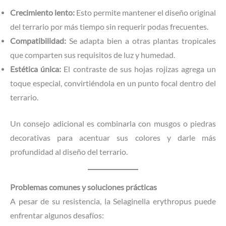
Crecimiento lento:
Esto permite mantener el diseño original
del terrario por más tiempo sin requerir podas frecuentes.
Compatibilidad:
Se adapta bien a otras plantas tropicales
que comparten sus requisitos de luz y humedad.
Estética única:
El contraste de sus hojas rojizas agrega un
toque especial, convirtiéndola en un punto focal dentro del
terrario.
Un consejo adicional es combinarla con musgos o piedras
decorativas para acentuar sus colores y darle más
profundidad al diseño del terrario.
Problemas comunes y soluciones prácticas
A pesar de su resistencia, la Selaginella erythropus puede
enfrentar algunos desafíos: