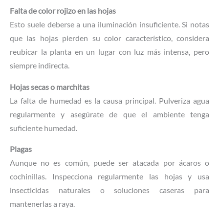
Falta de color rojizo en las hojas
Esto suele deberse a una iluminación insuficiente. Si notas
que las hojas pierden su color característico, considera
reubicar la planta en un lugar con luz más intensa, pero
siempre indirecta.
Hojas secas o marchitas
La falta de humedad es la causa principal. Pulveriza agua
regularmente y asegúrate de que el ambiente tenga
suficiente humedad.
Plagas
Aunque no es común, puede ser atacada por ácaros o
cochinillas. Inspecciona regularmente las hojas y usa
insecticidas naturales o soluciones caseras para
mantenerlas a raya.