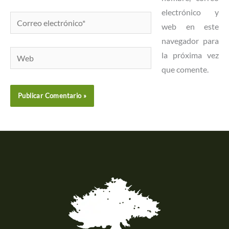
electrónico y
Correo
web en este
electrónico*
navegador para
Web
la próxima vez
que comente.