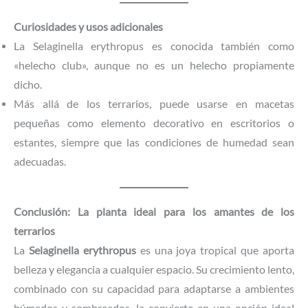
Curiosidades y usos adicionales
La Selaginella erythropus es conocida también como
«helecho club», aunque no es un helecho propiamente
dicho.
Más allá de los terrarios, puede usarse en macetas
pequeñas como elemento decorativo en escritorios o
estantes, siempre que las condiciones de humedad sean
adecuadas.
Conclusión: La planta ideal para los amantes de los
terrarios
La
Selaginella erythropus
es una joya tropical que aporta
belleza y elegancia a cualquier espacio. Su crecimiento lento,
combinado con su capacidad para adaptarse a ambientes