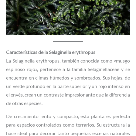
Características de la Selaginella erythropus
La Selaginella erythropus, también conocida como «musgo
espinoso rojo», pertenece a la familia Selaginellaceae y se
encuentra en climas húmedos y sombreados. Sus hojas, de
un verde profundo en la parte superior y un rojo intenso en
el envés, crean un contraste impresionante que la diferencia
de otras especies.
De crecimiento lento y compacto, esta planta es perfecta
para espacios controlados como terrarios. Su estructura la
hace ideal para decorar tanto pequeñas escenas naturales