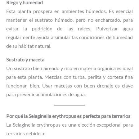
Riego y humedad
Esta planta prospera en ambientes húmedos. Es esencial
mantener el sustrato húmedo, pero no encharcado, para
evitar la pudrición de las raíces. Pulverizar agua
regularmente ayuda a simular las condiciones de humedad
de su hábitat natural.
Sustrato y maceta
Un sustrato bien aireado y rico en materia orgánica es ideal
para esta planta. Mezclas con turba, perlita y corteza fina
funcionan bien. Usar macetas con buen drenaje es clave
para prevenir acumulaciones de agua.
Por qué la Selaginella erythropus es perfecta para terrarios
La Selaginella erythropus es una elección excepcional para
terrarios debido a: