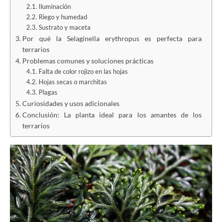
Iluminación
Riego y humedad
Sustrato y maceta
Por qué la Selaginella erythropus es perfecta para
terrarios
Problemas comunes y soluciones prácticas
Falta de color rojizo en las hojas
Hojas secas o marchitas
Plagas
Curiosidades y usos adicionales
Conclusión: La planta ideal para los amantes de los
terrarios