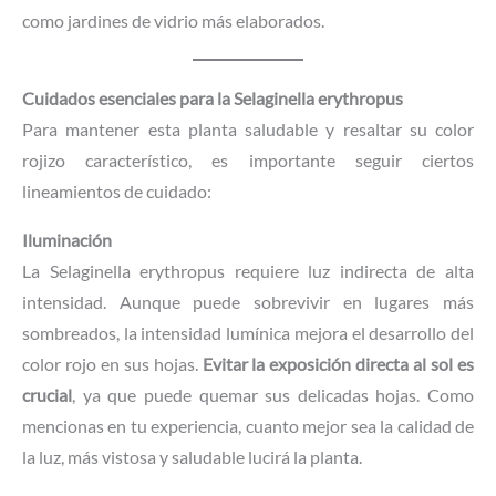
como jardines de vidrio más elaborados.
Cuidados esenciales para la Selaginella erythropus
Para mantener esta planta saludable y resaltar su color
rojizo característico, es importante seguir ciertos
lineamientos de cuidado:
Iluminación
La Selaginella erythropus requiere luz indirecta de alta
intensidad. Aunque puede sobrevivir en lugares más
sombreados, la intensidad lumínica mejora el desarrollo del
color rojo en sus hojas.
Evitar la exposición directa al sol es
crucial
, ya que puede quemar sus delicadas hojas. Como
mencionas en tu experiencia, cuanto mejor sea la calidad de
la luz, más vistosa y saludable lucirá la planta.