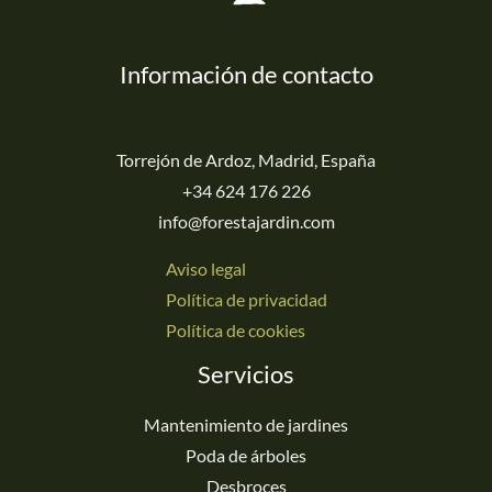
Información de contacto
Torrejón de Ardoz, Madrid, España
+34 624 176 226
info@forestajardin.com
Aviso legal
Política de privacidad
Política de cookies
Servicios
Mantenimiento de jardines
Poda de árboles
Desbroces