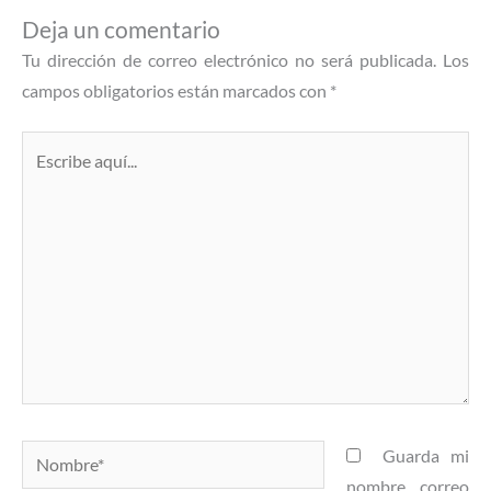
Deja un comentario
Tu dirección de correo electrónico no será publicada.
Los
campos obligatorios están marcados con
*
Escribe
aquí...
Nombre*
Guarda mi
nombre, correo