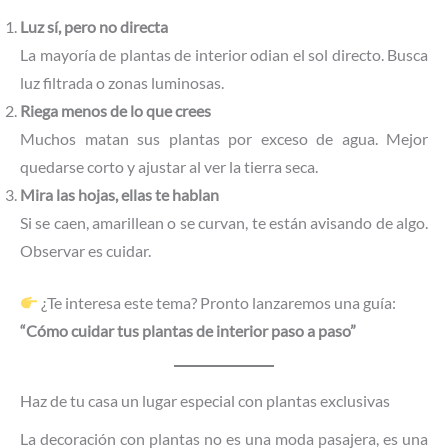
Luz sí, pero no directa
La mayoría de plantas de interior odian el sol directo. Busca
luz filtrada o zonas luminosas.
Riega menos de lo que crees
Muchos matan sus plantas por exceso de agua. Mejor
quedarse corto y ajustar al ver la tierra seca.
Mira las hojas, ellas te hablan
Si se caen, amarillean o se curvan, te están avisando de algo.
Observar es cuidar.
¿Te interesa este tema? Pronto lanzaremos una guía:
“Cómo cuidar tus plantas de interior paso a paso”
Haz de tu casa un lugar especial con plantas exclusivas
La decoración con plantas no es una moda pasajera, es una