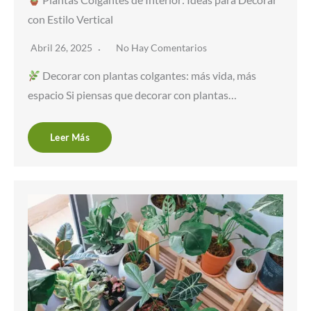
Plantas Colgantes de Interior: Ideas para Decorar
con Estilo Vertical
Abril 26, 2025
No Hay Comentarios
Decorar con plantas colgantes: más vida, más
espacio Si piensas que decorar con plantas…
Leer Más