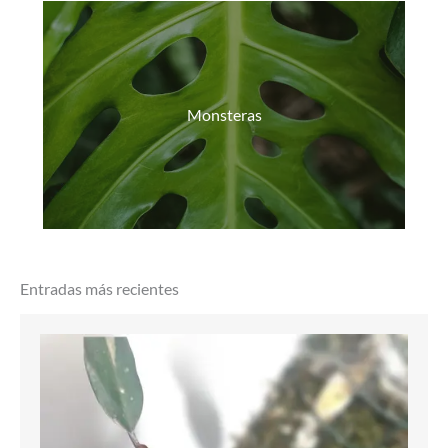
Monsteras
Entradas más recientes