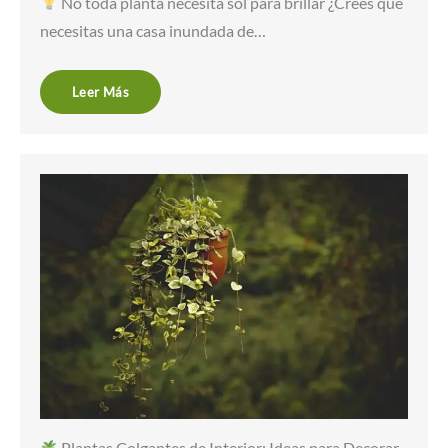
No toda planta necesita sol para brillar ¿Crees que
necesitas una casa inundada de…
Leer Más