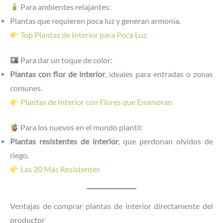
Para ambientes relajantes:
Plantas que requieren poca luz y generan armonía.
Top Plantas de Interior para Poca Luz
Para dar un toque de color:
Plantas con flor de interior
, ideales para entradas o zonas
comunes.
Plantas de Interior con Flores que Enamoran
Para los nuevos en el mundo plantil:
Plantas resistentes de interior
, que perdonan olvidos de
riego.
Las 20 Más Resistentes
Ventajas de comprar plantas de interior directamente del
productor