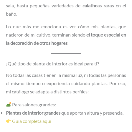
sala, hasta pequeñas variedades de
calatheas raras
en el
baño.
Lo que más me emociona es ver cómo mis plantas, que
nacieron de mi cultivo, terminan siendo
el toque especial en
la decoración de otros hogares
.
¿Qué tipo de planta de interior es ideal para ti?
No todas las casas tienen la misma luz, ni todas las personas
el mismo tiempo o experiencia cuidando plantas. Por eso,
mi catálogo se adapta a distintos perfiles:
Para salones grandes:
Plantas de interior grandes
que aportan altura y presencia.
Guía completa aquí