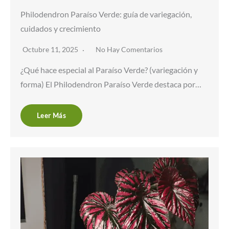
Philodendron Paraíso Verde: guía de variegación,
cuidados y crecimiento
Octubre 11, 2025
No Hay Comentarios
¿Qué hace especial al Paraíso Verde? (variegación y
forma) El Philodendron Paraíso Verde destaca por…
Leer Más