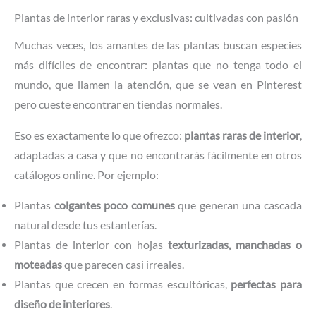
Plantas de interior raras y exclusivas: cultivadas con pasión
Muchas veces, los amantes de las plantas buscan especies
más difíciles de encontrar: plantas que no tenga todo el
mundo, que llamen la atención, que se vean en Pinterest
pero cueste encontrar en tiendas normales.
Eso es exactamente lo que ofrezco:
plantas raras de interior
,
adaptadas a casa y que no encontrarás fácilmente en otros
catálogos online. Por ejemplo:
Plantas
colgantes poco comunes
que generan una cascada
natural desde tus estanterías.
Plantas de interior con hojas
texturizadas, manchadas o
moteadas
que parecen casi irreales.
Plantas que crecen en formas escultóricas,
perfectas para
diseño de interiores
.