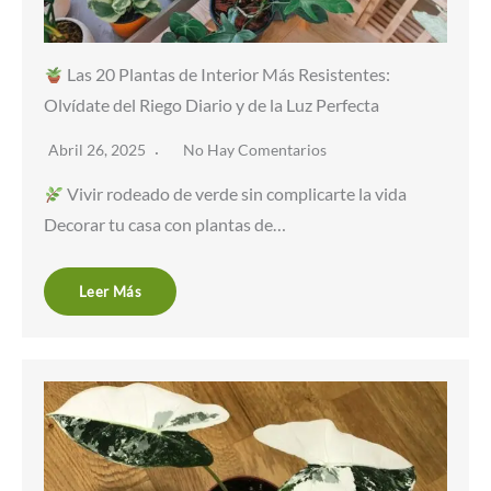
Las 20 Plantas de Interior Más Resistentes:
Olvídate del Riego Diario y de la Luz Perfecta
Abril 26, 2025
No Hay Comentarios
Vivir rodeado de verde sin complicarte la vida
Decorar tu casa con plantas de…
Leer Más