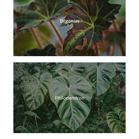
Begonias
Philodendron