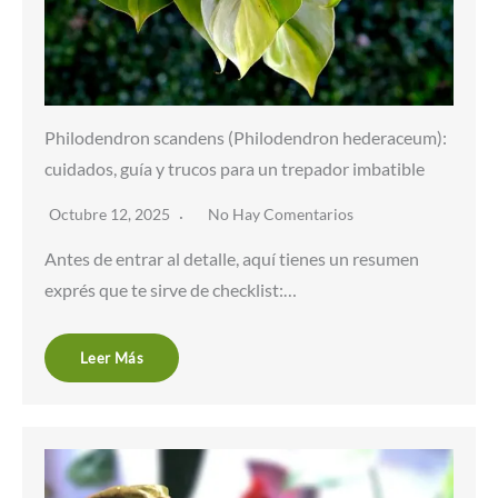
Philodendron scandens (Philodendron hederaceum):
cuidados, guía y trucos para un trepador imbatible
Octubre 12, 2025
No Hay Comentarios
Antes de entrar al detalle, aquí tienes un resumen
exprés que te sirve de checklist:…
Leer Más