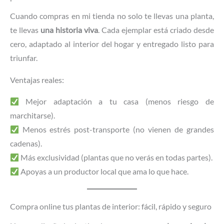
Cuando compras en mi tienda no solo te llevas una planta,
te llevas
una historia viva
. Cada ejemplar está criado desde
cero, adaptado al interior del hogar y entregado listo para
triunfar.
Ventajas reales:
Mejor adaptación a tu casa (menos riesgo de
marchitarse).
Menos estrés post-transporte (no vienen de grandes
cadenas).
Más exclusividad (plantas que no verás en todas partes).
Apoyas a un productor local que ama lo que hace.
Compra online tus plantas de interior: fácil, rápido y seguro