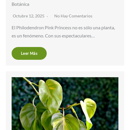
Botánica
Octubre 12, 2025
No Hay Comentarios
El Philodendron Pink Princess no es sólo una planta,
es un fenómeno. Con sus espectaculares…
Leer Más