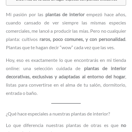
Mi pasión por las
plantas de interior
empezó hace años,
cuando cansado de ver siempre las mismas especies
comerciales, me lancé a producir las mías. Pero no cualquier
planta: cultivos
raros, poco comunes, y con personalidad
.
Plantas que te hagan decir “wow” cada vez que las ves.
Hoy, eso es exactamente lo que encontrarás en mi tienda
online: una selección cuidada de
plantas de interior
decorativas, exclusivas y adaptadas al entorno del hogar
,
listas para convertirse en el alma de tu salón, dormitorio,
entrada o baño.
¿Qué hace especiales a nuestras plantas de interior?
Lo que diferencia nuestras plantas de otras es que
no