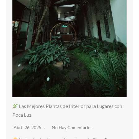
Las Mejores Plantas de Interior para Lugares con
Poca Luz
Abril 26, 2025
No Hay Comentarios