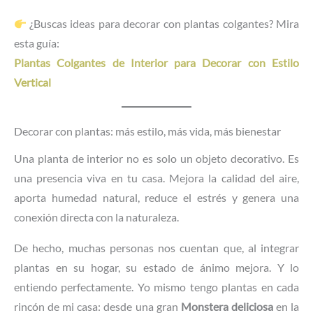
¿Buscas ideas para decorar con plantas colgantes? Mira
esta guía:
Plantas Colgantes de Interior para Decorar con Estilo
Vertical
Decorar con plantas: más estilo, más vida, más bienestar
Una planta de interior no es solo un objeto decorativo. Es
una presencia viva en tu casa. Mejora la calidad del aire,
aporta humedad natural, reduce el estrés y genera una
conexión directa con la naturaleza.
De hecho, muchas personas nos cuentan que, al integrar
plantas en su hogar, su estado de ánimo mejora. Y lo
entiendo perfectamente. Yo mismo tengo plantas en cada
rincón de mi casa: desde una gran
Monstera deliciosa
en la