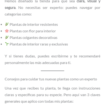
Hemos diseñado la tienda para que sea
clara, visual y
segura
. No necesitas ser experto: puedes navegar por
categorías como:
Plantas de interior resistentes
Plantas con flor para interior
Plantas colgantes decorativas
Plantas de interior raras y exclusivas
Y si tienes dudas, puedes escribirme y te recomendaré
personalmente las más adecuadas para ti.
Consejos para cuidar tus nuevas plantas como un experto
Una vez que recibes tu planta, te llega con instrucciones
claras y específicas para su especie. Pero aquí van 3 claves
generales que aplico con todas mis plantas: