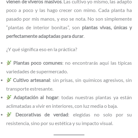
vienen de viveros masivos
. Las cultivo yo mismo, las adapto
poco a poco y las hago crecer con mimo. Cada planta ha
pasado por mis manos, y eso se nota. No son simplemente
“plantas de interior bonitas”, son
plantas vivas, únicas y
perfectamente adaptadas para durar
.
¿Y qué significa eso en la práctica?
Plantas poco comunes
: no encontrarás aquí las típicas
variedades de supermercado.
Cultivo artesanal
: sin prisas, sin químicos agresivos, sin
transporte estresante.
Adaptación al hogar
: todas nuestras plantas ya están
aclimatadas a vivir en interiores, con luz media o baja.
Decorativas de verdad
: elegidas no solo por su
resistencia, sino por su estética y su impacto visual.