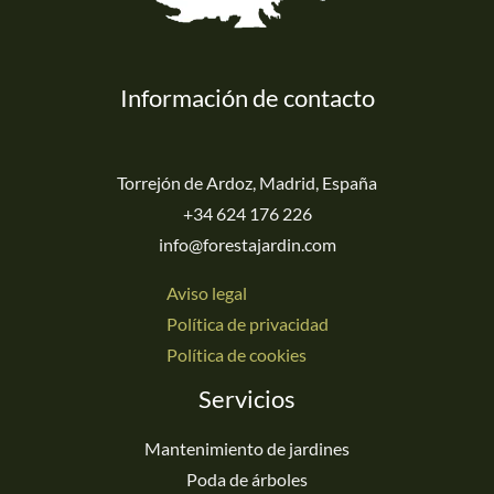
Información de contacto
Torrejón de Ardoz, Madrid, España
+34 624 176 226
info@forestajardin.com
Aviso legal
Política de privacidad
Política de cookies
Servicios
Mantenimiento de jardines
Poda de árboles