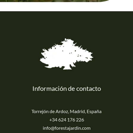
Información de contacto
Torrejón de Ardoz, Madrid, España
+34 624 176 226
info@forestajardin.com