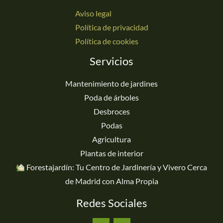
Aviso legal
Política de privacidad
Política de cookies
Servicios
Mantenimiento de jardines
Poda de árboles
Desbroces
Podas
Agricultura
Plantas de interior
Forestajardín: Tu Centro de Jardinería y Vivero Cerca
de Madrid con Alma Propia
Redes Sociales