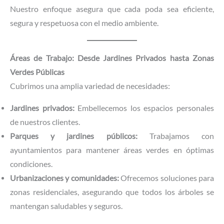
Nuestro enfoque asegura que cada poda sea eficiente,
segura y respetuosa con el medio ambiente.
Áreas de Trabajo: Desde Jardines Privados hasta Zonas
Verdes Públicas
Cubrimos una amplia variedad de necesidades:
Jardines privados:
Embellecemos los espacios personales
de nuestros clientes.
Parques y jardines públicos:
Trabajamos con
ayuntamientos para mantener áreas verdes en óptimas
condiciones.
Urbanizaciones y comunidades:
Ofrecemos soluciones para
zonas residenciales, asegurando que todos los árboles se
mantengan saludables y seguros.