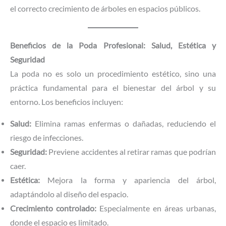
el correcto crecimiento de árboles en espacios públicos.
Beneficios de la Poda Profesional: Salud, Estética y
Seguridad
La poda no es solo un procedimiento estético, sino una
práctica fundamental para el bienestar del árbol y su
entorno. Los beneficios incluyen:
Salud:
Elimina ramas enfermas o dañadas, reduciendo el
riesgo de infecciones.
Seguridad:
Previene accidentes al retirar ramas que podrían
caer.
Estética:
Mejora la forma y apariencia del árbol,
adaptándolo al diseño del espacio.
Crecimiento controlado:
Especialmente en áreas urbanas,
donde el espacio es limitado.