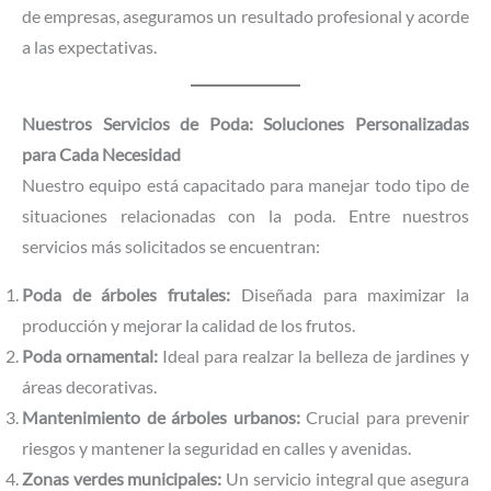
de empresas, aseguramos un resultado profesional y acorde
a las expectativas.
Nuestros Servicios de Poda: Soluciones Personalizadas
para Cada Necesidad
Nuestro equipo está capacitado para manejar todo tipo de
situaciones relacionadas con la poda. Entre nuestros
servicios más solicitados se encuentran:
Poda de árboles frutales:
Diseñada para maximizar la
producción y mejorar la calidad de los frutos.
Poda ornamental:
Ideal para realzar la belleza de jardines y
áreas decorativas.
Mantenimiento de árboles urbanos:
Crucial para prevenir
riesgos y mantener la seguridad en calles y avenidas.
Zonas verdes municipales:
Un servicio integral que asegura