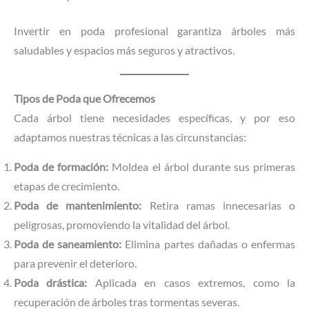
Invertir en poda profesional garantiza árboles más
saludables y espacios más seguros y atractivos.
Tipos de Poda que Ofrecemos
Cada árbol tiene necesidades específicas, y por eso
adaptamos nuestras técnicas a las circunstancias:
Poda de formación:
Moldea el árbol durante sus primeras
etapas de crecimiento.
Poda de mantenimiento:
Retira ramas innecesarias o
peligrosas, promoviendo la vitalidad del árbol.
Poda de saneamiento:
Elimina partes dañadas o enfermas
para prevenir el deterioro.
Poda drástica:
Aplicada en casos extremos, como la
recuperación de árboles tras tormentas severas.