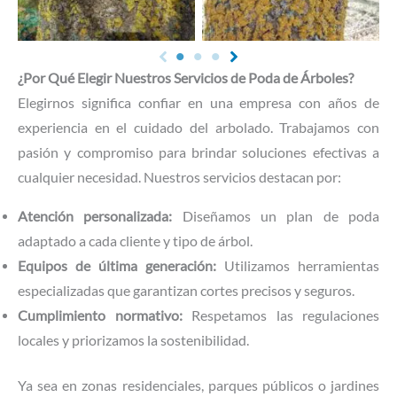
¿Por Qué Elegir Nuestros Servicios de Poda de Árboles?
Elegirnos significa confiar en una empresa con años de
experiencia en el cuidado del arbolado. Trabajamos con
pasión y compromiso para brindar soluciones efectivas a
cualquier necesidad. Nuestros servicios destacan por:
Atención personalizada:
Diseñamos un plan de poda
adaptado a cada cliente y tipo de árbol.
Equipos de última generación:
Utilizamos herramientas
especializadas que garantizan cortes precisos y seguros.
Cumplimiento normativo:
Respetamos las regulaciones
locales y priorizamos la sostenibilidad.
Ya sea en zonas residenciales, parques públicos o jardines