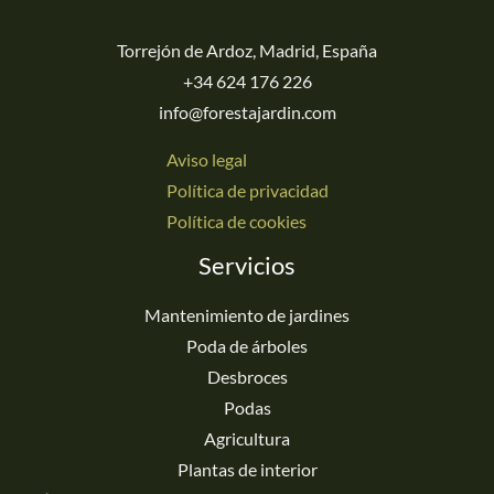
Torrejón de Ardoz, Madrid, España
+34 624 176 226
info@forestajardin.com
Aviso legal
Política de privacidad
Política de cookies
Servicios
Mantenimiento de jardines
Poda de árboles
Desbroces
Podas
Agricultura
Plantas de interior