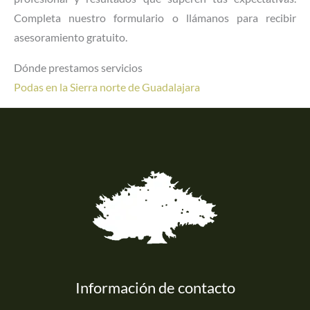
Completa nuestro formulario o llámanos para recibir
asesoramiento gratuito.
Dónde prestamos servicios
Podas en la Sierra norte de Guadalajara
Información de contacto