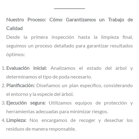
Nuestro Proceso: Cómo Garantizamos un Trabajo de
Calidad
Desde la primera inspección hasta la limpieza final,
seguimos un proceso detallado para garantizar resultados
óptimos:
Evaluación inicial:
Analizamos el estado del árbol y
determinamos el tipo de poda necesario.
Planificación:
Diseñamos un plan específico, considerando
el entorno y la especie del árbol.
Ejecución segura:
Utilizamos equipos de protección y
herramientas adecuadas para minimizar riesgos.
Limpieza:
Nos encargamos de recoger y desechar los
residuos de manera responsable.