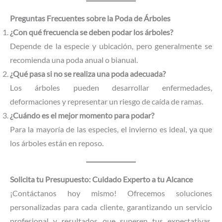
Preguntas Frecuentes sobre la Poda de Árboles
¿Con qué frecuencia se deben podar los árboles?
Depende de la especie y ubicación, pero generalmente se
recomienda una poda anual o bianual.
¿Qué pasa si no se realiza una poda adecuada?
Los árboles pueden desarrollar enfermedades,
deformaciones y representar un riesgo de caída de ramas.
¿Cuándo es el mejor momento para podar?
Para la mayoría de las especies, el invierno es ideal, ya que
los árboles están en reposo.
Solicita tu Presupuesto: Cuidado Experto a tu Alcance
¡Contáctanos hoy mismo! Ofrecemos soluciones
personalizadas para cada cliente, garantizando un servicio
profesional y resultados que superen tus expectativas.