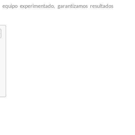
n equipo experimentado, garantizamos resultados