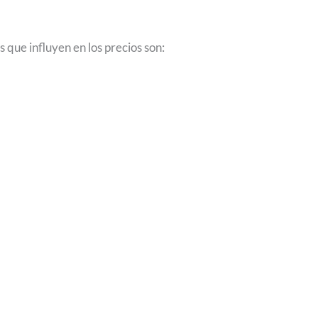
que influyen en los precios son: