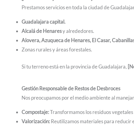
Prestamos servicios en toda la ciudad de Guadalajara
Guadalajara capital.
Alcalá de Henares
y alrededores.
Alovera, Azuqueca de Henares, El Casar, Cabanilla
Zonas rurales y áreas forestales.
Si tu terreno está en la provincia de Guadalajara,
[N
Gestión Responsable de Restos de Desbroces
Nos preocupamos por el medio ambiente al manejar 
Compostaje:
Transformamos los residuos vegetales e
Valorización:
Reutilizamos materiales para reducir 