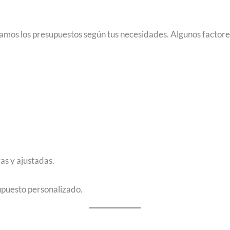
amos los presupuestos según tus necesidades. Algunos factores 
as y ajustadas.
upuesto personalizado.