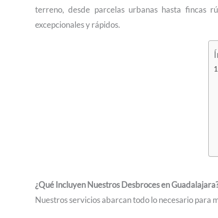
terreno, desde parcelas urbanas hasta fincas r
excepcionales y rápidos.
Í
¿Qué Incluyen Nuestros Desbroces en Guadalajara
Nuestros servicios abarcan todo lo necesario para m