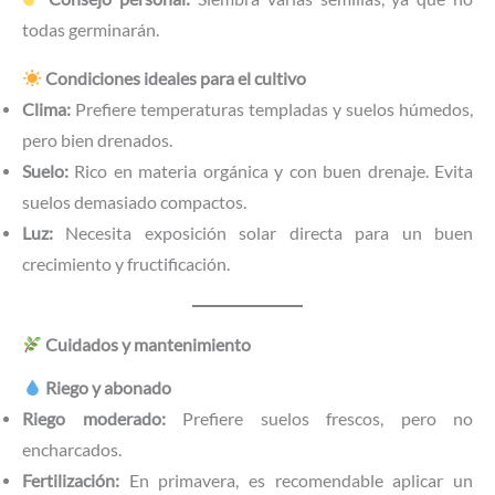
todas germinarán.
Condiciones ideales para el cultivo
Clima:
Prefiere temperaturas templadas y suelos húmedos,
pero bien drenados.
Suelo:
Rico en materia orgánica y con buen drenaje. Evita
suelos demasiado compactos.
Luz:
Necesita exposición solar directa para un buen
crecimiento y fructificación.
Cuidados y mantenimiento
Riego y abonado
Riego moderado:
Prefiere suelos frescos, pero no
encharcados.
Fertilización:
En primavera, es recomendable aplicar un