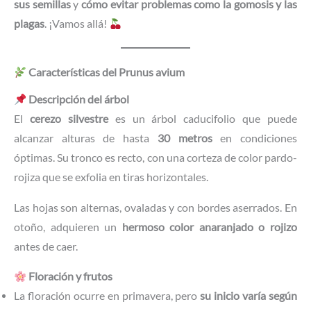
sus semillas
y
cómo evitar problemas como la gomosis y las
plagas
. ¡Vamos allá!
Características del Prunus avium
Descripción del árbol
El
cerezo silvestre
es un árbol caducifolio que puede
alcanzar alturas de hasta
30 metros
en condiciones
óptimas. Su tronco es recto, con una corteza de color pardo-
rojiza que se exfolia en tiras horizontales.
Las hojas son alternas, ovaladas y con bordes aserrados. En
otoño, adquieren un
hermoso color anaranjado o rojizo
antes de caer.
Floración y frutos
La floración ocurre en primavera, pero
su inicio varía según