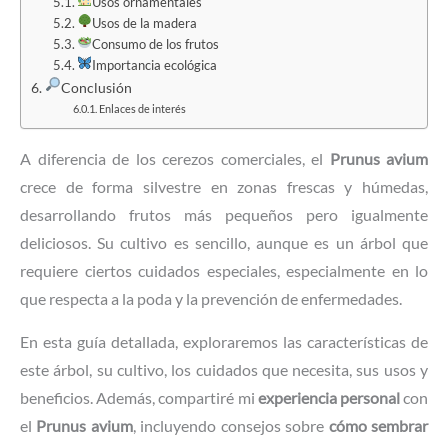
Usos ornamentales
Usos de la madera
Consumo de los frutos
Importancia ecológica
Conclusión
Enlaces de interés
A diferencia de los cerezos comerciales, el
Prunus avium
crece de forma silvestre en zonas frescas y húmedas,
desarrollando frutos más pequeños pero igualmente
deliciosos. Su cultivo es sencillo, aunque es un árbol que
requiere ciertos cuidados especiales, especialmente en lo
que respecta a la poda y la prevención de enfermedades.
En esta guía detallada, exploraremos las características de
este árbol, su cultivo, los cuidados que necesita, sus usos y
beneficios. Además, compartiré mi
experiencia personal
con
el
Prunus avium
, incluyendo consejos sobre
cómo sembrar