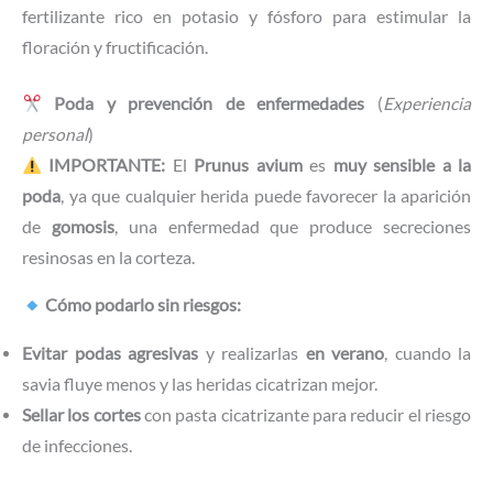
fertilizante rico en potasio y fósforo para estimular la
floración y fructificación.
Poda y prevención de enfermedades
(
Experiencia
personal
)
IMPORTANTE:
El
Prunus avium
es
muy sensible a la
poda
, ya que cualquier herida puede favorecer la aparición
de
gomosis
, una enfermedad que produce secreciones
resinosas en la corteza.
Cómo podarlo sin riesgos:
Evitar podas agresivas
y realizarlas
en verano
, cuando la
savia fluye menos y las heridas cicatrizan mejor.
Sellar los cortes
con pasta cicatrizante para reducir el riesgo
de infecciones.