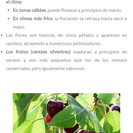
el clima
:
En zonas cálidas
, puede florecer a principios de marzo.
En climas más fríos
, la floración se retrasa hasta abril o
mayo.
Las flores son blancas, de cinco pétalos y aparecen en
racimos, atrayendo a numerosos polinizadores.
Los frutos (cerezas silvestres)
maduran a principios de
verano y son más pequeños que los de los cerezos
comerciales, pero igualmente sabrosos.