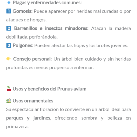
Plagas y enfermedades comunes:
Gomosis:
Puede aparecer por heridas mal curadas o por
ataques de hongos.
Barrenillos e insectos minadores:
Atacan la madera
debilitada, perforándola.
Pulgones:
Pueden afectar las hojas y los brotes jóvenes.
Consejo personal:
Un árbol bien cuidado y sin heridas
profundas es menos propenso a enfermar.
Usos y beneficios del Prunus avium
Usos ornamentales
Su espectacular floración lo convierte en un árbol ideal para
parques y jardines
, ofreciendo sombra y belleza en
primavera.