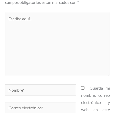
campos obligatorios están marcados con
*
Escribe
aquí...
Nombre*
Guarda mi
nombre, correo
electrónico y
Correo
web en este
electrónico*