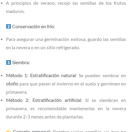
A principios de verano, recojo las semillas de los frutos
maduros.
Conservación en frío
:
Para asegurar una germinación exitosa, guardo las semillas
en la nevera o en un sitio refrigerado.
Siembra:
Método 1: Estratificación natural
: Se pueden sembrar en
otoño
para que pasen el invierno en el suelo y germinen en
primavera.
Método 2: Estratificación artificial
: Si se siembran en
primavera, es recomendable mantenerlas en la nevera
durante 2-3 meses antes de plantarlas.
Consejo personal:
Siembra varias semillas, ya que no