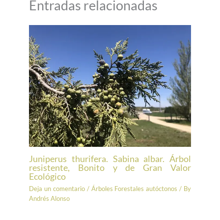
Entradas relacionadas
Juniperus thurifera. Sabina albar. Árbol
resistente, Bonito y de Gran Valor
Ecológico
Deja un comentario
/
Árboles Forestales autóctonos
/ By
Andrés Alonso