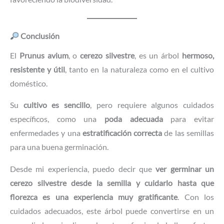
Conclusión
El
Prunus avium
, o
cerezo silvestre
, es un árbol
hermoso,
resistente y útil
, tanto en la naturaleza como en el cultivo
doméstico.
Su
cultivo es sencillo
, pero requiere algunos cuidados
específicos, como una
poda adecuada
para evitar
enfermedades y una
estratificación correcta
de las semillas
para una buena germinación.
Desde mi experiencia, puedo decir que
ver germinar un
cerezo silvestre desde la semilla y cuidarlo hasta que
florezca es una experiencia muy gratificante
. Con los
cuidados adecuados, este árbol puede convertirse en un