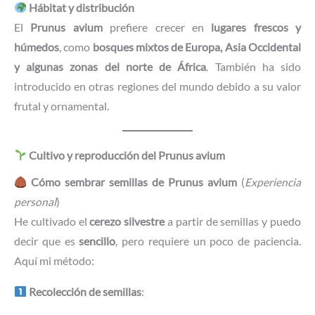
Hábitat y distribución
El
Prunus avium
prefiere crecer en
lugares frescos y
húmedos
, como
bosques mixtos de Europa, Asia Occidental
y algunas zonas del norte de África
. También ha sido
introducido en otras regiones del mundo debido a su valor
frutal y ornamental.
Cultivo y reproducción del Prunus avium
Cómo sembrar semillas de Prunus avium
(
Experiencia
personal
)
He cultivado el
cerezo silvestre
a partir de semillas y puedo
decir que es
sencillo
, pero requiere un poco de paciencia.
Aquí mi método:
Recolección de semillas
: