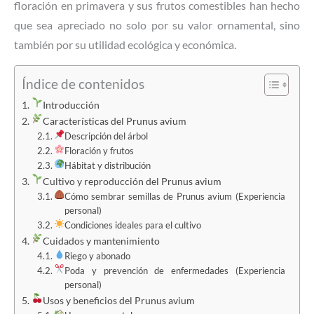
floración en primavera y sus frutos comestibles han hecho
que sea apreciado no solo por su valor ornamental, sino
también por su utilidad ecológica y económica.
Índice de contenidos
Introducción
Características del Prunus avium
Descripción del árbol
Floración y frutos
Hábitat y distribución
Cultivo y reproducción del Prunus avium
Cómo sembrar semillas de Prunus avium (Experiencia
personal)
Condiciones ideales para el cultivo
Cuidados y mantenimiento
Riego y abonado
Poda y prevención de enfermedades (Experiencia
personal)
Usos y beneficios del Prunus avium