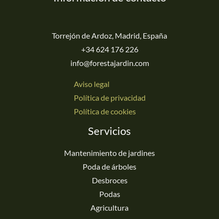
Torrejón de Ardoz, Madrid, España
+34 624 176 226
info@forestajardin.com
Aviso legal
Política de privacidad
Política de cookies
Servicios
Mantenimiento de jardines
Poda de árboles
Desbroces
Podas
Agricultura