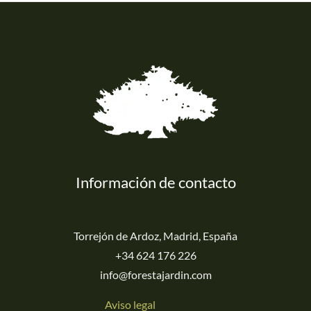
Información de contacto
Torrejón de Ardoz, Madrid, España
+34 624 176 226
info@forestajardin.com
Aviso legal