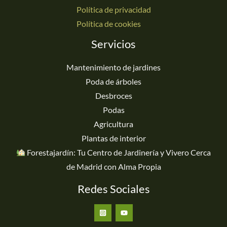
Política de privacidad
Política de cookies
Servicios
Mantenimiento de jardines
Poda de árboles
Desbroces
Podas
Agricultura
Plantas de interior
Forestajardín: Tu Centro de Jardinería y Vivero Cerca
de Madrid con Alma Propia
Redes Sociales